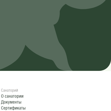
Санаторий
О санатории
Документы
Сертификаты