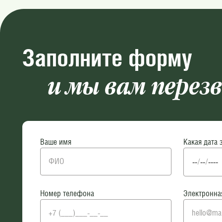
Заполните форму
и мы вам перез
Ваше имя
Какая дата 
Номер телефона
Электронна