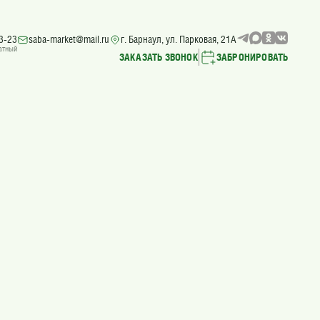
3-23
saba-market@mail.ru
г. Барнаул, ул. Парковая, 21А
атный
ЗАКАЗАТЬ ЗВОНОК
ЗАБРОНИРОВАТЬ