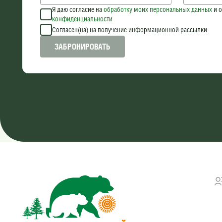
Я даю согласие на
обработку моих персональных данных
и о
конфиденциальности
Согласен(на) на получение информационной рассылки
ЗАБРОНИРОВАТЬ