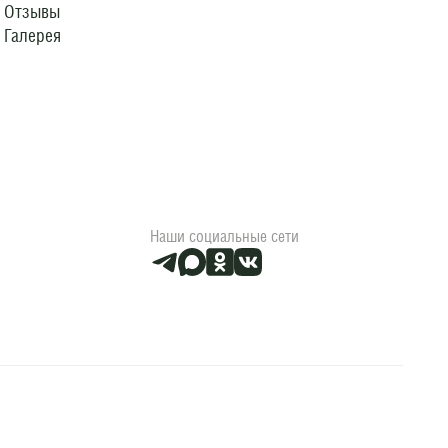
Отзывы
Галерея
Наши социальные сети