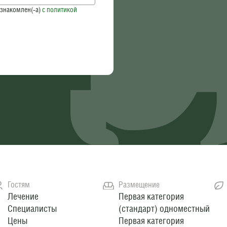
знакомлен(-а)
c политикой
Гостям
Размещение
Лечение
Первая категория
Специалисты
(стандарт) одноместный
Цены
Первая категория