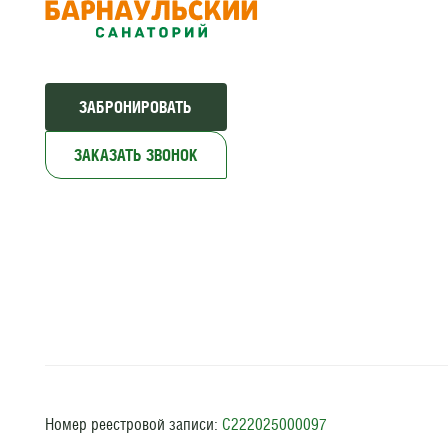
ЗАБРОНИРОВАТЬ
ЗАКАЗАТЬ ЗВОНОК
Номер реестровой записи:
С222025000097