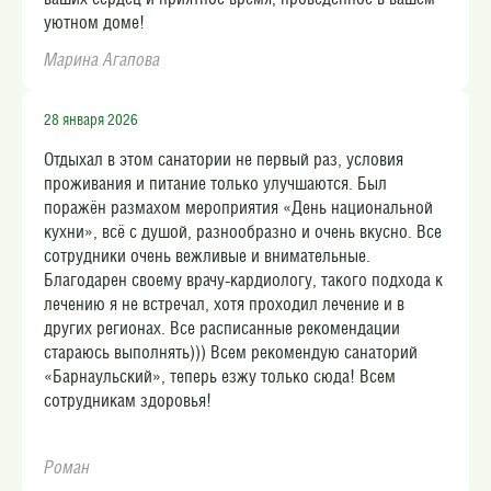
уютном доме!
Марина Агапова​
28 января 2026
Отдыхал в этом санатории не первый раз, условия
проживания и питание только улучшаются. Был
поражён размахом мероприятия «День национальной
кухни», всё с душой, разнообразно и очень вкусно. Все
сотрудники очень вежливые и внимательные.
Благодарен своему врачу-кардиологу, такого подхода к
лечению я не встречал, хотя проходил лечение и в
других регионах. Все расписанные рекомендации
стараюсь выполнять))) Всем рекомендую санаторий
«Барнаульский», теперь езжу только сюда! Всем
сотрудникам здоровья!
Роман​