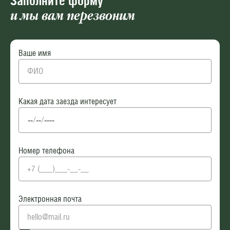
Заполните форму
и мы вам перезвоним
Ваше имя
Какая дата заезда интересует
Номер телефона
Электронная почта