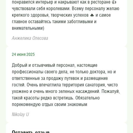
понравился интерьер и накрывают как в ресторане 👍
чувствовали себя королевами. Всему персоналу желаю
крепкого здоровья, творческих успехов 🔥 и самое
главное оставайтесь такими заботливыми и
внимательными)
Анжелика Олесова
24 июня 2025
Добрый и отзывчивый персонал, настоящие
профессионалы своего дела, не только доктора, но и
ответственные за продажу путевок и размещение
гостей. Очень впечатлила территория санатория, чисто
ухожено и очень много зеленых насаждений. Пожалуй,
такой красоты редко встретишь. Обязательно
порекомендую отдых своим знакомым
Nikolay U
Оставить отзыв