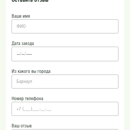
Ваше имя
Дата заезда
Из какого вы города
Номер телефона
Ваш отзыв