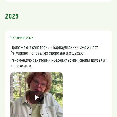
2025
25 августа 2025
Приезжаю в санаторий «Барнаульский» уже 25 лет.
Регулярно поправляю здоровье и отдыхаю.
Рекомендую санаторий «Барнаульский»своим друзьям
и знакомым.