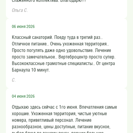
слаженного коллектива. Благодарю!!!
Ольга С.
06 июня 2026
Классный санаторий. Поеду туда в третий раз..
Отличное питание.. Очень ухоженная территория..
Просто погулять даже одно удовольствие. Лечение
просто замечательное.. Вертеброцентр просто супер.
Высококлассные грамотные специалисты.. От центра
Барнаула 10 минут.
С.
04 июня 2026
Отдыхаю здесь сейчас с 1го июня. Впечатления самые
хорошие. Ухоженная территория, чистые уютные
номера, приветливый персонал. Лечение
разнообразное, цены доступные, питание вкусное,