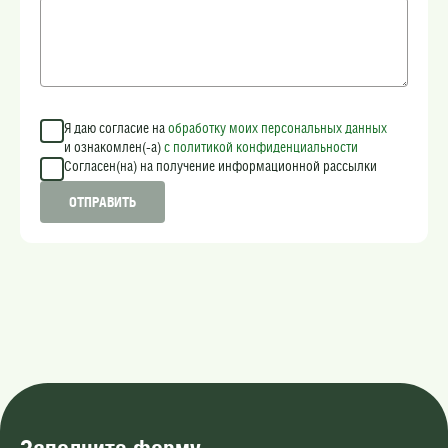
Я даю согласие на
обработку моих персональных данных
и ознакомлен(-а)
c политикой конфиденциальности
Согласен(на) на получение информационной рассылки
ОТПРАВИТЬ