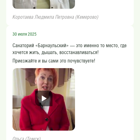
Коротаева Людмила Петровна (Кемерово)
30 июля 2025
Санаторий «Барнаульский» — это именно то место, где
хочется жить, дышать, восстанавливаться!
Приезжайте и вы сами это почувствуете!
Ольга (Томск)