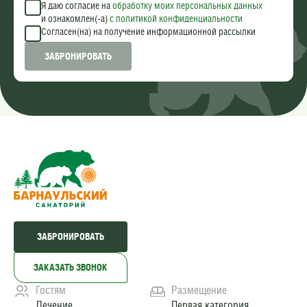
Я даю согласие на
обработку моих персональных данных
и ознакомлен(-а)
c политикой конфиденциальности
Согласен(на) на получение информационной рассылки
ЗАБРОНИРОВАТЬ
ЗАБРОНИРОВАТЬ
ЗАКАЗАТЬ ЗВОНОК
Гостям
Размещение
Лечение
Первая категория